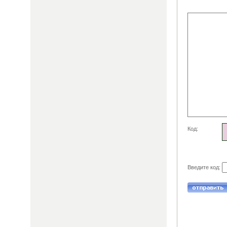
Код:
Введите код: